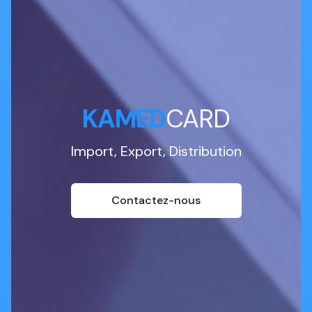
KAMED
CARD
Import, Export, Distribution
Contactez-nous