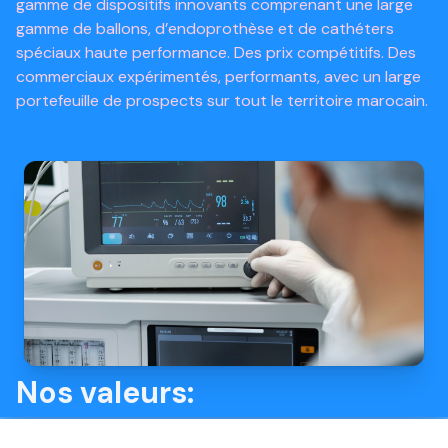
gamme de dispositifs innovants comprenant une large
gamme de ballons, d’endoprothèse et de cathéters
spéciaux haute performance. Des prix compétitifs. Des
commerciaux expérimentés, performants, avec un large
portefeuille de prospects sur tout le territoire marocain.
Nos valeurs: